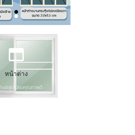
Click Here
หน้าต่าง
สั่งซื้อหน้าต่าง
ต่างอลูมิเนียมคุณภาพดี