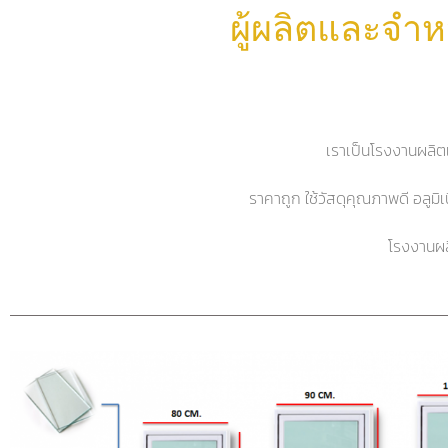
ผู้ผลิตและจำห
เราเป็นโรงงานผลิตแ
ราคาถูก ใช้วัสดุคุณภาพดี อลูม
โรงงานผล