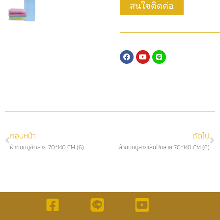
สนใจติดต่อ
ก่อนหน้า
ถัดไป
ผ้าขนหนูอัดลาย 70*140 CM (6)
ผ้าขนหนูลายเส้นปักลาย 70*140 CM (6)