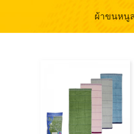
ผ้าขนหนูล