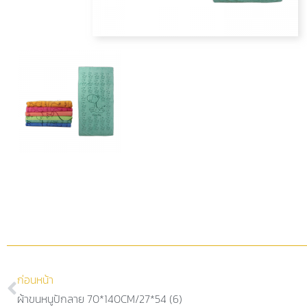
ก่อนหน้า
ผ้าขนหนูปักลาย 70*140CM/27*54 (6)