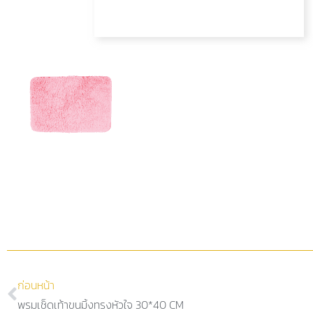
ก่อนหน้า
พรมเช็ดเท้าขนมิ้งทรงหัวใจ 30*40 CM