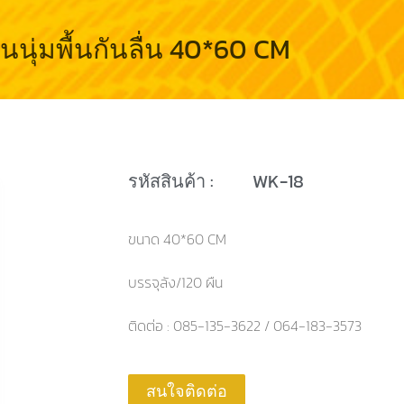
นุ่มพื้นกันลื่น 40*60 CM
รหัสสินค้า :
WK-18
ขนาด 40*60 CM
บรรจุลัง/120 ผืน
ติดต่อ : 085-135-3622 / 064-183-3573
สนใจติดต่อ