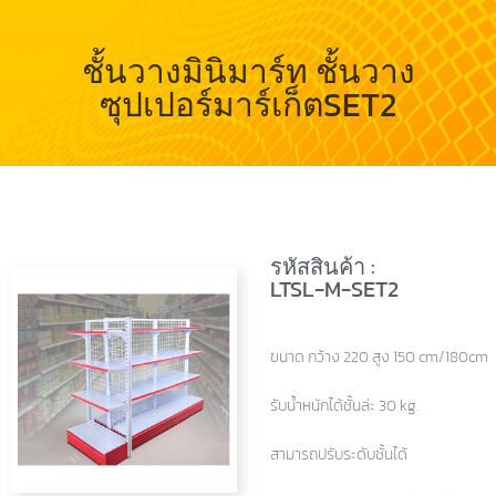
ชั้นวางมินิมาร์ท ชั้นวาง
ซุปเปอร์มาร์เก็ตSET2
รหัสสินค้า :
LTSL-M-SET2
ขนาด กว้าง 220 สูง 150 cm/180cm
รับน้ำหนักได้ชั้นล่ะ 30 kg.
สามารถปรับระดับชั้นได้