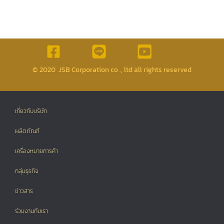
© 2020 JSB Corporation co ., ltd all rights reserved
เกี่ยวกับบริษัท
ผลิตภัณฑ์
เครื่องหมายการค้า
กลุ่มธุรกิจ
ข่าวสาร
ร่วมงานกับเรา