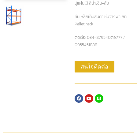
ปูแผ่นไม้ สีน้ำเงิน+ส้ม
ชั้นเหล็กเก็บสินค้า ชั้นวางพาเลท
Pallet rack
ติดต่อ: 034-879540ต่อ777 /
0955451888
สนใจติดต่อ