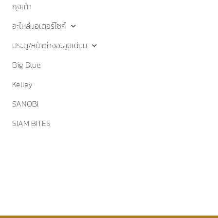
ถุงเท้า
อะไหล่มอเตอร์ไซค์
ประตู/หน้าต่างอะลูมิเนียม
Big Blue
Kelley
SANOBI
SIAM BITES