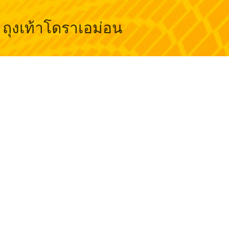
ถุงเท้าโดราเอม่อน