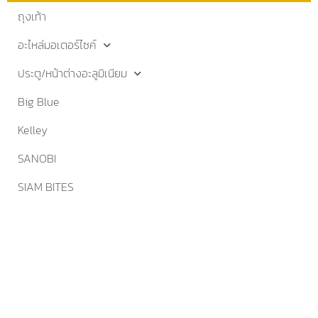
ถุงเท้า
อะไหล่มอเตอร์ไซค์
ประตู/หน้าต่างอะลูมิเนียม
Big Blue
Kelley
SANOBI
SIAM BITES