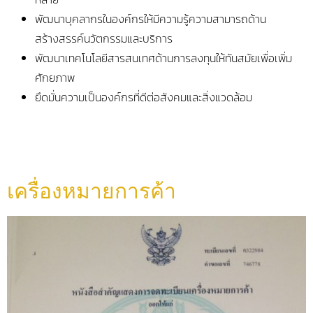
พัฒนาบุคลากรในองค์กรให้มีความรู้ความสามารถด้าน
สร้างสรรค์นวัตกรรมและบริการ
พัฒนาเทคโนโลยีสารสนเทศด้านการลงทุนให้ทันสมัยเพื่อเพิ่ม
ศักยภาพ
ยึดมั่นความเป็นองค์กรที่ดีต่อสังคมและสิ่งแวดล้อม
เครื่องหมายการค้า