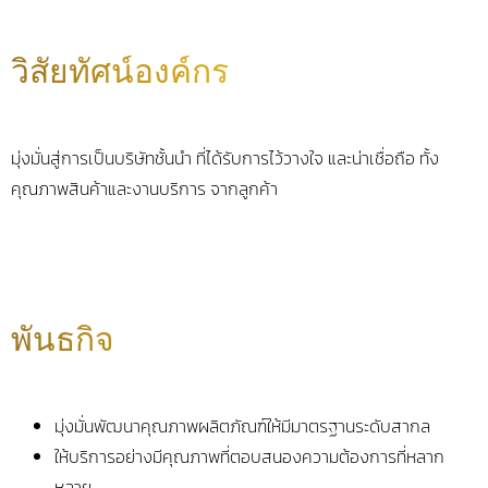
วิสัยทัศน์องค์กร
มุ่งมั่นสู่การเป็นบริษัทชั้นนำ ที่ได้รับการไว้วางใจ และน่าเชื่อถือ ทั้ง
คุณภาพสินค้าและงานบริการ จากลูกค้า
พันธกิจ
มุ่งมั่นพัฒนาคุณภาพผลิตภัณฑ์ให้มีมาตรฐานระดับสากล
ให้บริการอย่างมีคุณภาพที่ตอบสนองความต้องการที่หลาก
หลาย