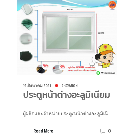
19 สิงหาคม 2021
CHAYANON
ประตูหน้าต่างอะลูมิเนียม
ผู้ผลิตและจำหน่ายประตู/หน้าต่างอะลูมิเนี
Read More
0