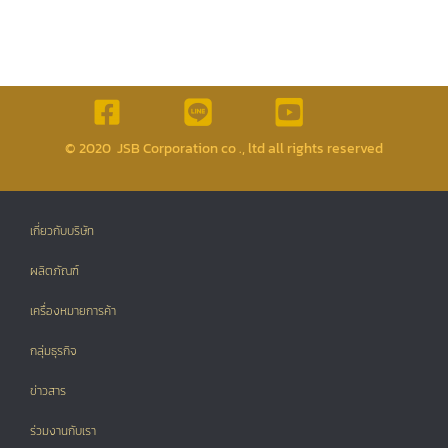
© 2020 JSB Corporation co ., ltd all rights reserved
เกี่ยวกับบริษัท
ผลิตภัณฑ์
เครื่องหมายการค้า
กลุ่มธุรกิจ
ข่าวสาร
ร่วมงานกับเรา